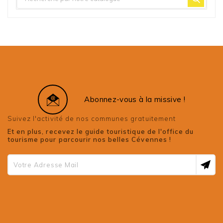
Abonnez-vous à la missive !
Suivez l'activité de nos communes gratuitement
Et en plus, recevez le guide touristique de l'office du
tourisme pour parcourir nos belles Cévennes !