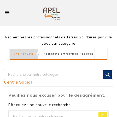

Recherchez les professionnels de Terres Solidaires par ville
et/ou par catégorie
Centre Social
Veuillez nous excuser pour le désagrément.
Effectuez une nouvelle recherche