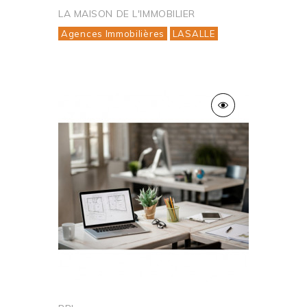
LA MAISON DE L'IMMOBILIER
Agences Immobilières
LASALLE