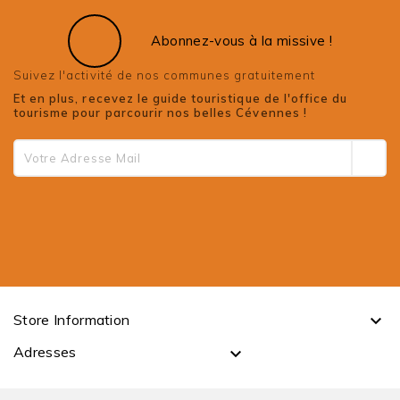
Abonnez-vous à la missive !
Suivez l'activité de nos communes gratuitement
Et en plus, recevez le guide touristique de l'office du
tourisme pour parcourir nos belles Cévennes !
Store Information

Adresses
