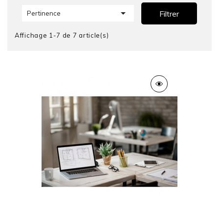

Filtrer
Pertinence
Affichage 1-7 de 7 article(s)