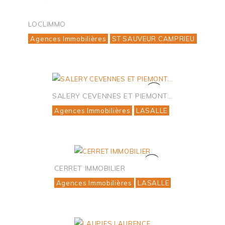
LOCLIMMO
Agences Immobilières
ST SAUVEUR CAMPRIEU
SALERY CEVENNES ET PIEMONT...
Agences Immobilières
LASALLE
CERRET IMMOBILIER
Agences Immobilières
LASALLE