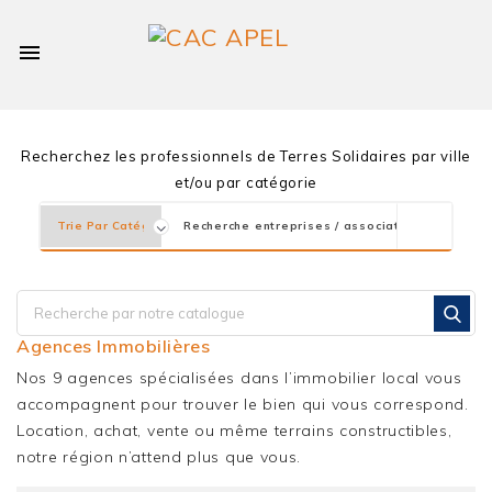

Recherchez les professionnels de Terres Solidaires par ville
et/ou par catégorie
Agences Immobilières
Nos 9 agences spécialisées dans l’immobilier local vous
accompagnent pour trouver le bien qui vous correspond.
Location, achat, vente ou même terrains constructibles,
notre région n’attend plus que vous.