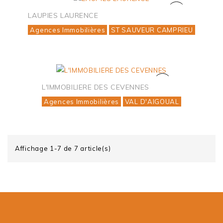
LAUPIES LAURENCE
Agences Immobilières
ST SAUVEUR CAMPRIEU
L'IMMOBILIERE DES CEVENNES
Agences Immobilières
VAL D'AIGOUAL
Affichage 1-7 de 7 article(s)