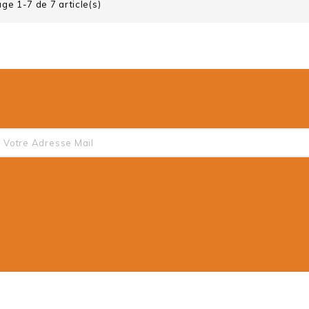
age 1-7 de 7 article(s)