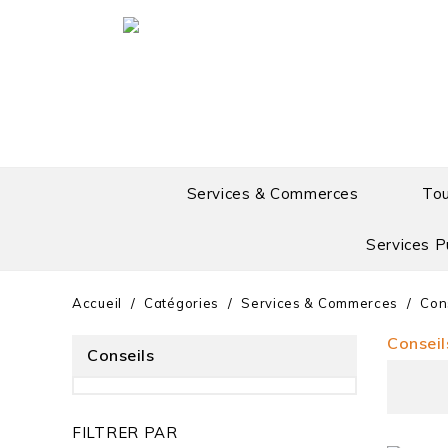
Services & Commerces
To
Services P
Accueil
Catégories
Services & Commerces
Con
Conseil
Conseils
FILTRER PAR