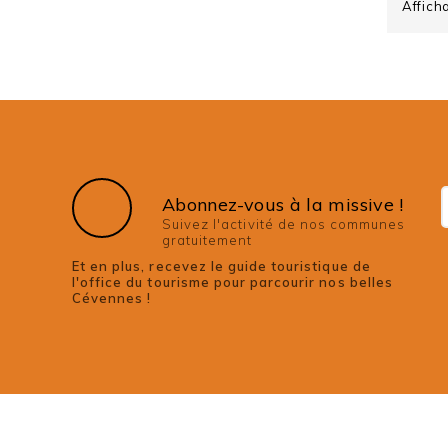
Affich
Abonnez-vous à la missive !
Suivez l'activité de nos communes
gratuitement
Et en plus, recevez le guide touristique de
l'office du tourisme pour parcourir nos belles
Cévennes !