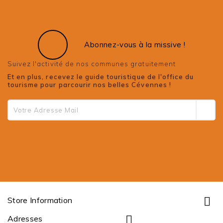
Abonnez-vous à la missive !
Suivez l'activité de nos communes gratuitement
Et en plus, recevez le guide touristique de l'office du
tourisme pour parcourir nos belles Cévennes !

Store Information

Adresses