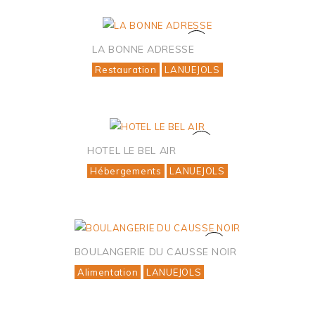
LA BONNE ADRESSE
Restauration
LANUEJOLS
HOTEL LE BEL AIR
Hébergements
LANUEJOLS
BOULANGERIE DU CAUSSE NOIR
Alimentation
LANUEJOLS