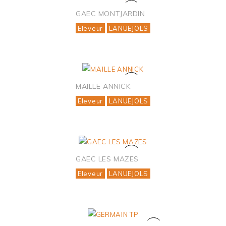
GAEC MONTJARDIN
Eleveur
LANUEJOLS
MAILLE ANNICK
Eleveur
LANUEJOLS
GAEC LES MAZES
Eleveur
LANUEJOLS