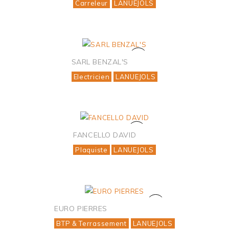
Carreleur
LANUEJOLS
SARL BENZAL'S
Electricien
LANUEJOLS
FANCELLO DAVID
Plaquiste
LANUEJOLS
EURO PIERRES
BTP & Terrassement
LANUEJOLS