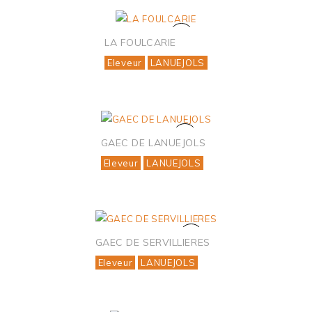
LA FOULCARIE
Eleveur
LANUEJOLS
GAEC DE LANUEJOLS
Eleveur
LANUEJOLS
GAEC DE SERVILLIERES
Eleveur
LANUEJOLS