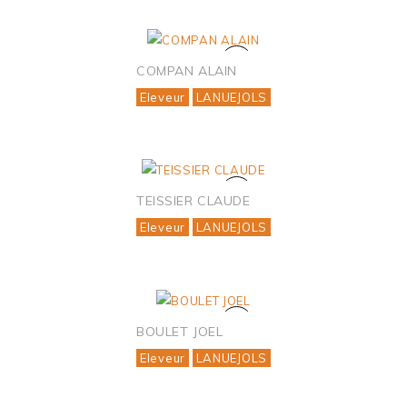
COMPAN ALAIN
Eleveur
LANUEJOLS
TEISSIER CLAUDE
Eleveur
LANUEJOLS
BOULET JOEL
Eleveur
LANUEJOLS