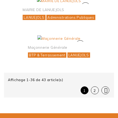
MAIRIE DE LANUEJOLS
LANUEJOLS
Administrations Publiques
Maçonnerie Générale
BTP & Terrassement
LANUEJOLS
Affichage 1-36 de 43 article(s)

1
2