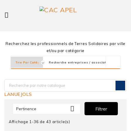

Recherchez les professionnels de Terres Solidaires par ville
et/ou par catégorie
LANUEJOLS

Filtrer
Pertinence
Affichage 1-36 de 43 article(s)