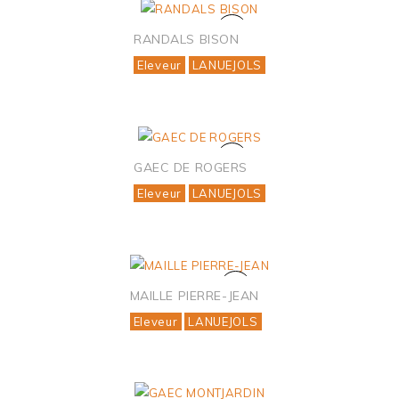
RANDALS BISON
Eleveur
LANUEJOLS
GAEC DE ROGERS
Eleveur
LANUEJOLS
MAILLE PIERRE-JEAN
Eleveur
LANUEJOLS