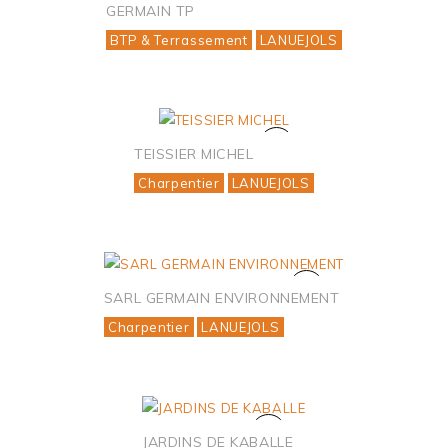
GERMAIN TP
BTP & Terrassement
LANUEJOLS
TEISSIER MICHEL
Charpentier
LANUEJOLS
SARL GERMAIN ENVIRONNEMENT
Charpentier
LANUEJOLS
JARDINS DE KABALLE