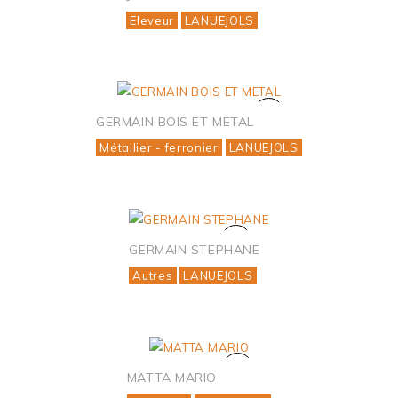
Eleveur
LANUEJOLS
GERMAIN BOIS ET METAL
Métallier - ferronier
LANUEJOLS
GERMAIN STEPHANE
Autres
LANUEJOLS
MATTA MARIO