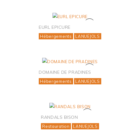
EURL EPICURE
Hébergements
LANUEJOLS
DOMAINE DE PRADINES
Hébergements
LANUEJOLS
RANDALS BISON
Restauration
LANUEJOLS