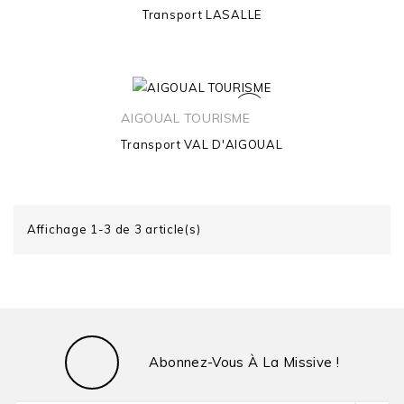
Transport
LASALLE
AIGOUAL TOURISME
Transport
VAL D'AIGOUAL
Affichage 1-3 de 3 article(s)
Abonnez-Vous À La Missive !