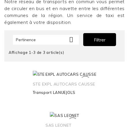
Notre réseau de transports en commun vous permet
de circuler en bus et en navette entre les différentes
communes de la région. Un service de taxi est
également à votre disposition.

Filtrer
Pertinence
Affichage 1-3 de 3 article(s)
STE EXPL AUTOCARS CAUSSE
Transport
LANUEJOLS
SAS LEONET