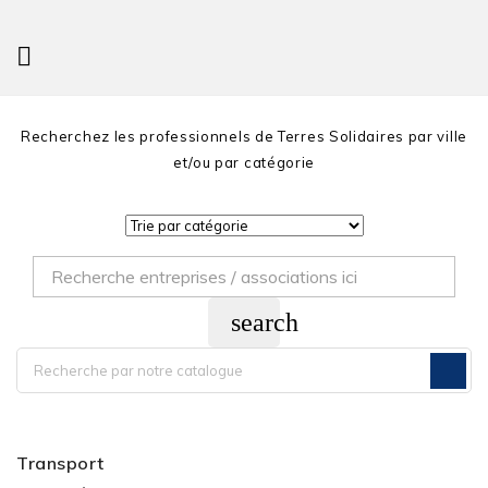

Recherchez les professionnels de Terres Solidaires par ville
et/ou par catégorie
search
Transport