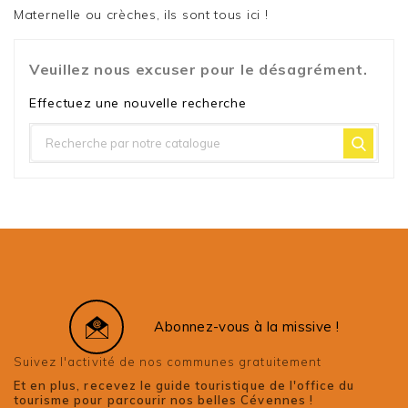
Maternelle ou crèches, ils sont tous ici !
Veuillez nous excuser pour le désagrément.
Effectuez une nouvelle recherche
Abonnez-vous à la missive !
Suivez l'activité de nos communes gratuitement
Et en plus, recevez le guide touristique de l'office du
tourisme pour parcourir nos belles Cévennes !