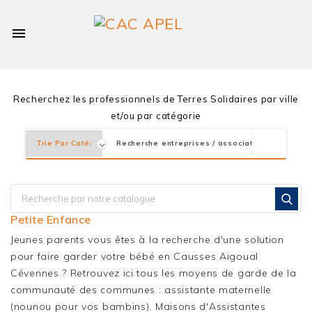

Recherchez les professionnels de Terres Solidaires par ville
et/ou par catégorie
Petite Enfance
Jeunes parents vous êtes à la recherche d'une solution
pour faire garder votre bébé en Causses Aigoual
Cévennes ? Retrouvez ici tous les moyens de garde de la
communauté des communes : assistante maternelle
(nounou pour vos bambins), Maisons d'Assistantes