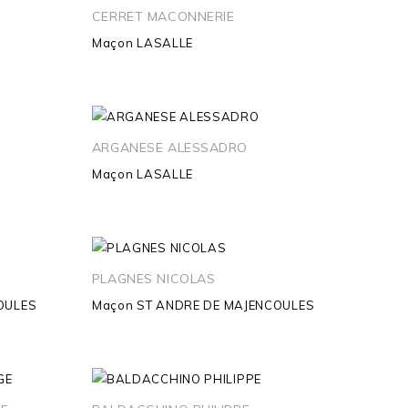
CERRET MACONNERIE
Maçon
LASALLE
ARGANESE ALESSADRO
Maçon
LASALLE
PLAGNES NICOLAS
OULES
Maçon
ST ANDRE DE MAJENCOULES