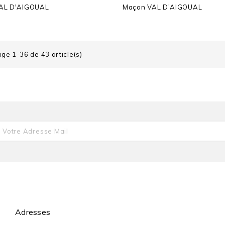
AL D'AIGOUAL
Maçon
VAL D'AIGOUAL
age 1-36 de 43 article(s)
Adresses