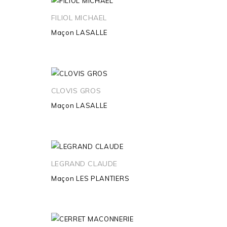
FILIOL MICHAEL
Maçon
LASALLE
CLOVIS GROS
Maçon
LASALLE
LEGRAND CLAUDE
Maçon
LES PLANTIERS