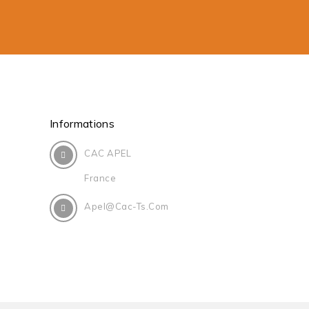
Informations
CAC APEL
France
Apel@cac-Ts.com