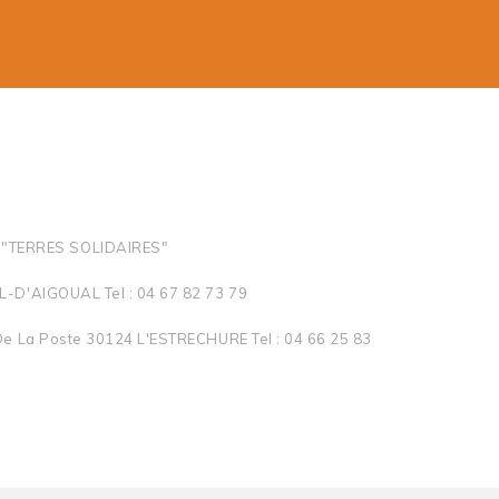
"TERRES SOLIDAIRES"
-D'AIGOUAL Tel : 04 67 82 73 79
e La Poste 30124 L'ESTRECHURE Tel : 04 66 25 83