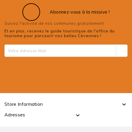
Abonnez-vous à la missive !
Suivez l'activité de nos communes gratuitement
Et en plus, recevez le guide touristique de l'office du
tourisme pour parcourir nos belles Cévennes !
Store Information

Adresses
