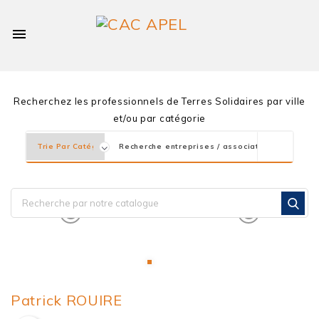

Recherchez les professionnels de Terres Solidaires par ville
et/ou par catégorie
Patrick ROUIRE