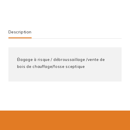
Description
Élagage à risque / débroussaillage /vente de
bois de chauffage/fosse sceptique