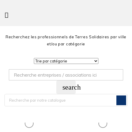

Recherchez les professionnels de Terres Solidaires par ville
et/ou par catégorie
search