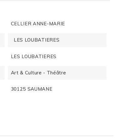
CELLIER ANNE-MARIE
LES LOUBATIERES
LES LOUBATIERES
Art & Culture - Théâtre
30125 SAUMANE