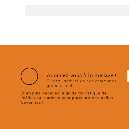
Abonnez-vous à la missive !
Suivez l'activité de nos communes
gratuitement
Et en plus, recevez le guide touristique de
l'office du tourisme pour parcourir nos belles
Cévennes !