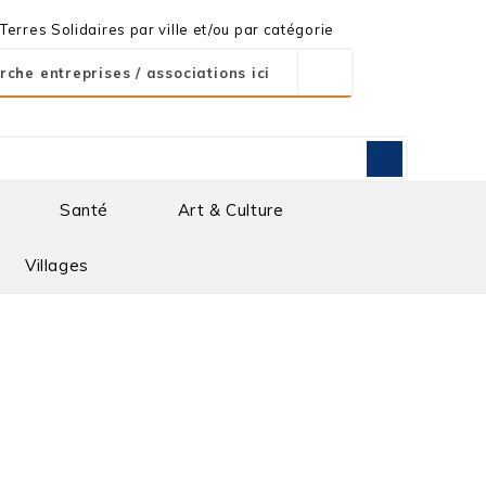
erres Solidaires par ville et/ou par catégorie
Santé
Art & Culture
Villages